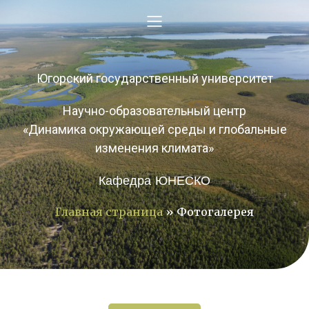
Югорский государственный университет
Научно-образовательный центр
«Динамика окружающей среды и глобальные
изменения климата»
Кафедра ЮНЕСКО
Главная страница
»
Фотогалерея