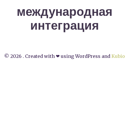
международная
интеграция
© 2026 . Created with ❤ using WordPress and
Kubio