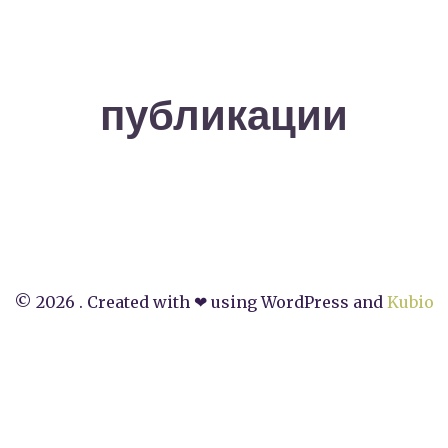
публикации
© 2026 . Created with ❤ using WordPress and
Kubio