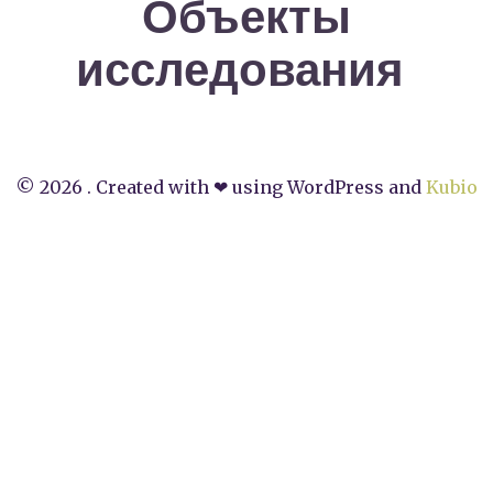
Объекты
исследования
© 2026 . Created with ❤ using WordPress and
Kubio