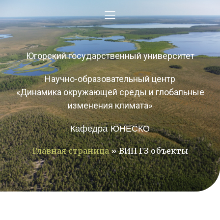
Югорский государственный университет
Научно-образовательный центр
«Динамика окружающей среды и глобальные
изменения климата»
Кафедра ЮНЕСКО
Главная страница
»
ВИП ГЗ объекты